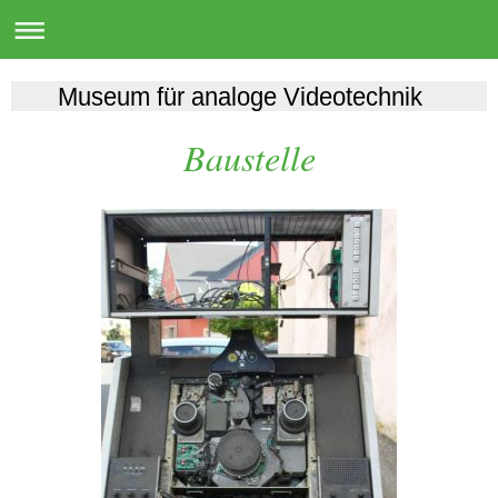
Museum für analoge Videotechnik
Baustelle