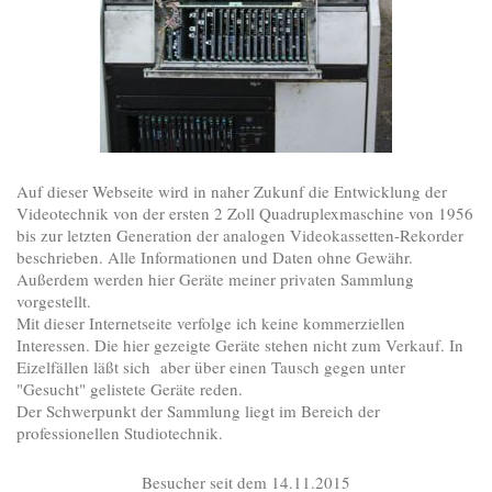
Auf dieser Webseite wird in naher Zukunf die Entwicklung der
Videotechnik von der ersten 2 Zoll Quadruplexmaschine von 1956
bis zur letzten Generation der analogen Videokassetten-Rekorder
beschrieben. Alle Informationen und Daten ohne Gewähr.
Außerdem werden hier Geräte meiner privaten Sammlung
vorgestellt.
Mit dieser Internetseite verfolge ich keine kommerziellen
Interessen. Die hier gezeigte Geräte stehen nicht zum Verkauf. In
Eizelfällen läßt sich aber über einen Tausch gegen unter
"Gesucht" gelistete Geräte reden.
Der Schwerpunkt der Sammlung liegt im Bereich der
professionellen Studiotechnik.
Besucher seit dem 14.11.2015